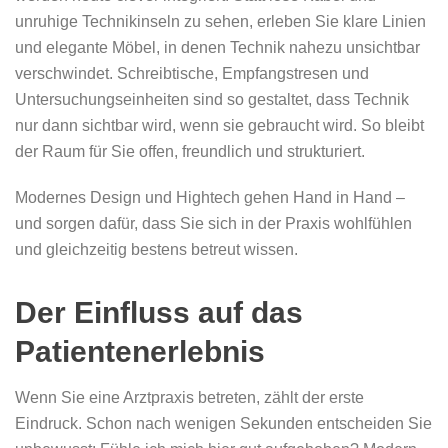
unruhige Technikinseln zu sehen, erleben Sie klare Linien
und elegante Möbel, in denen Technik nahezu unsichtbar
verschwindet. Schreibtische, Empfangstresen und
Untersuchungseinheiten sind so gestaltet, dass Technik
nur dann sichtbar wird, wenn sie gebraucht wird. So bleibt
der Raum für Sie offen, freundlich und strukturiert.
Modernes Design und Hightech gehen Hand in Hand –
und sorgen dafür, dass Sie sich in der Praxis wohlfühlen
und gleichzeitig bestens betreut wissen.
Der Einfluss auf das
Patientenerlebnis
Wenn Sie eine Arztpraxis betreten, zählt der erste
Eindruck. Schon nach wenigen Sekunden entscheiden Sie