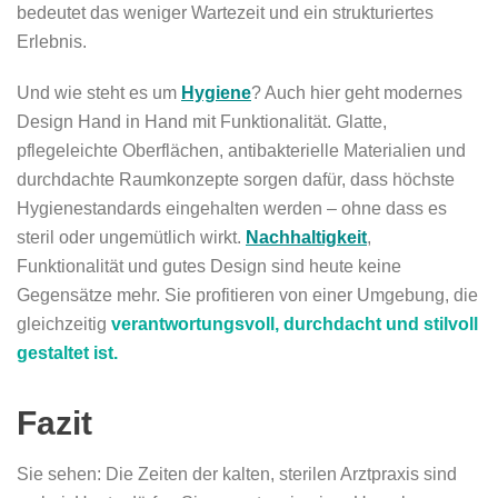
bedeutet das weniger Wartezeit und ein strukturiertes
Erlebnis.
Und wie steht es um
Hygiene
? Auch hier geht modernes
Design Hand in Hand mit Funktionalität. Glatte,
pflegeleichte Oberflächen, antibakterielle Materialien und
durchdachte Raumkonzepte sorgen dafür, dass höchste
Hygienestandards eingehalten werden – ohne dass es
steril oder ungemütlich wirkt.
Nachhaltigkeit
,
Funktionalität und gutes Design sind heute keine
Gegensätze mehr. Sie profitieren von einer Umgebung, die
gleichzeitig
verantwortungsvoll, durchdacht und stilvoll
gestaltet ist.
Fazit
Sie sehen: Die Zeiten der kalten, sterilen Arztpraxis sind