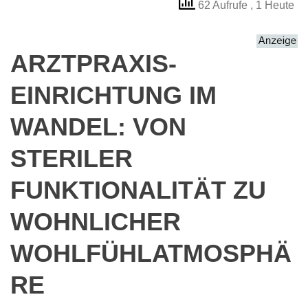
62 Aufrufe
, 1 Heute
ARZTPRAXIS-
EINRICHTUNG IM
WANDEL: VON
STERILER
FUNKTIONALITÄT ZU
WOHNLICHER
WOHLFÜHLATMOSPHÄ
RE