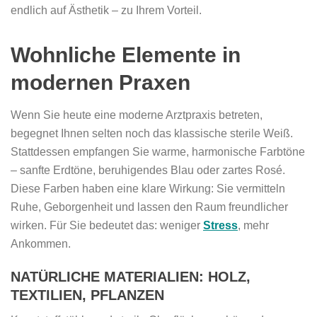
endlich auf Ästhetik – zu Ihrem Vorteil.
Wohnliche Elemente in
modernen Praxen
Wenn Sie heute eine moderne Arztpraxis betreten,
begegnet Ihnen selten noch das klassische sterile Weiß.
Stattdessen empfangen Sie warme, harmonische Farbtöne
– sanfte Erdtöne, beruhigendes Blau oder zartes Rosé.
Diese Farben haben eine klare Wirkung: Sie vermitteln
Ruhe, Geborgenheit und lassen den Raum freundlicher
wirken. Für Sie bedeutet das: weniger
Stress
, mehr
Ankommen.
NATÜRLICHE MATERIALIEN: HOLZ,
TEXTILIEN, PFLANZEN