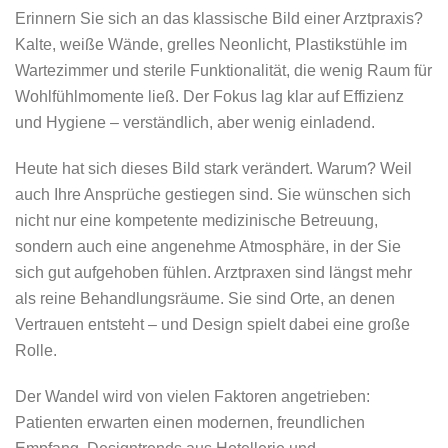
Erinnern Sie sich an das klassische Bild einer Arztpraxis?
Kalte, weiße Wände, grelles Neonlicht, Plastikstühle im
Wartezimmer und sterile Funktionalität, die wenig Raum für
Wohlfühlmomente ließ. Der Fokus lag klar auf Effizienz
und Hygiene – verständlich, aber wenig einladend.
Heute hat sich dieses Bild stark verändert. Warum? Weil
auch Ihre Ansprüche gestiegen sind. Sie wünschen sich
nicht nur eine kompetente medizinische Betreuung,
sondern auch eine angenehme Atmosphäre, in der Sie
sich gut aufgehoben fühlen. Arztpraxen sind längst mehr
als reine Behandlungsräume. Sie sind Orte, an denen
Vertrauen entsteht – und Design spielt dabei eine große
Rolle.
Der Wandel wird von vielen Faktoren angetrieben:
Patienten erwarten einen modernen, freundlichen