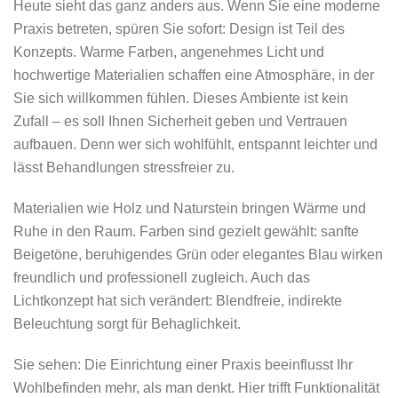
Heute sieht das ganz anders aus. Wenn Sie eine moderne
Praxis betreten, spüren Sie sofort: Design ist Teil des
Konzepts. Warme Farben, angenehmes Licht und
hochwertige Materialien schaffen eine Atmosphäre, in der
Sie sich willkommen fühlen. Dieses Ambiente ist kein
Zufall – es soll Ihnen Sicherheit geben und Vertrauen
aufbauen. Denn wer sich wohlfühlt, entspannt leichter und
lässt Behandlungen stressfreier zu.
Materialien wie Holz und Naturstein bringen Wärme und
Ruhe in den Raum. Farben sind gezielt gewählt: sanfte
Beigetöne, beruhigendes Grün oder elegantes Blau wirken
freundlich und professionell zugleich. Auch das
Lichtkonzept hat sich verändert: Blendfreie, indirekte
Beleuchtung sorgt für Behaglichkeit.
Sie sehen: Die Einrichtung einer Praxis beeinflusst Ihr
Wohlbefinden mehr, als man denkt. Hier trifft Funktionalität