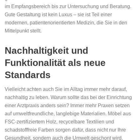
im Empfangsbereich bis zur Untersuchung und Beratung.
Gute Gestaltung ist kein Luxus – sie ist Teil einer
modernen, patientenorientierten Medizin, die Sie in den
Mittelpunkt stellt.
Nachhaltigkeit und
Funktionalität als neue
Standards
Vielleicht achten auch Sie im Alltag immer mehr darauf,
nachhaltig zu leben. Warum sollte das bei der Einrichtung
einer Arztpraxis anders sein? Immer mehr Praxen setzen
auf umweltfreundliche, langlebige Materialien. Möbel aus
FSC-zertifiziertem Holz, recycelbare Textilien und
schadstofffreie Farben sorgen dafür, dass nicht nur Ihre
Gesundheit, sondern auch die Umwelt geschont wird.