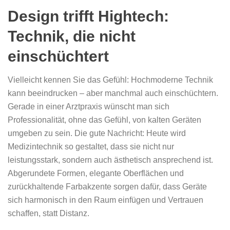
Design trifft Hightech:
Technik, die nicht
einschüchtert
Vielleicht kennen Sie das Gefühl: Hochmoderne Technik
kann beeindrucken – aber manchmal auch einschüchtern.
Gerade in einer Arztpraxis wünscht man sich
Professionalität, ohne das Gefühl, von kalten Geräten
umgeben zu sein. Die gute Nachricht: Heute wird
Medizintechnik so gestaltet, dass sie nicht nur
leistungsstark, sondern auch ästhetisch ansprechend ist.
Abgerundete Formen, elegante Oberflächen und
zurückhaltende Farbakzente sorgen dafür, dass Geräte
sich harmonisch in den Raum einfügen und Vertrauen
schaffen, statt Distanz.