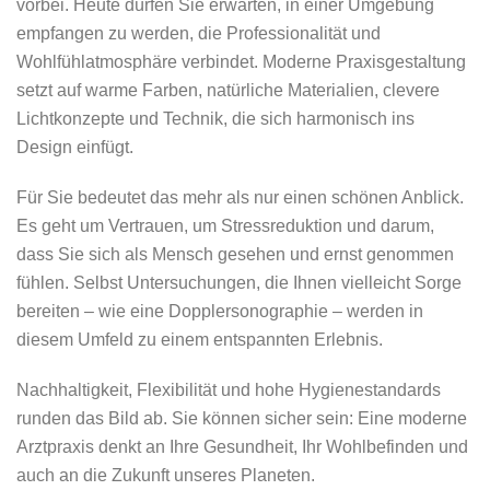
vorbei. Heute dürfen Sie erwarten, in einer Umgebung
empfangen zu werden, die Professionalität und
Wohlfühlatmosphäre verbindet. Moderne Praxisgestaltung
setzt auf warme Farben, natürliche Materialien, clevere
Lichtkonzepte und Technik, die sich harmonisch ins
Design einfügt.
Für Sie bedeutet das mehr als nur einen schönen Anblick.
Es geht um Vertrauen, um Stressreduktion und darum,
dass Sie sich als Mensch gesehen und ernst genommen
fühlen. Selbst Untersuchungen, die Ihnen vielleicht Sorge
bereiten – wie eine Dopplersonographie – werden in
diesem Umfeld zu einem entspannten Erlebnis.
Nachhaltigkeit, Flexibilität und hohe Hygienestandards
runden das Bild ab. Sie können sicher sein: Eine moderne
Arztpraxis denkt an Ihre Gesundheit, Ihr Wohlbefinden und
auch an die Zukunft unseres Planeten.