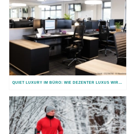
QUIET LUXURY IM BÜRO: WIE DEZENTER LUXUS WIRKT