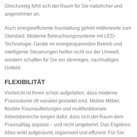
Gleichzeitig fühlt sich der Raum für Sie natürlicher und
angenehmer an.
Auch energieeffiziente Ausstattung gehört mittlerweile zum
Standard. Moderne Beleuchtungssysteme mit LED-
Technologie, Geräte im energiesparenden Betrieb und
intelligente Steuerungen helfen nicht nur der Umwelt,
sondern schaffen für Sie ein stimmiges, nachhaltiges
Umfeld.
FLEXIBILITÄT
Vielleicht ist Ihnen schon aufgefallen, dass moderne
Praxisräume oft variabel gestaltet sind. Mobile Möbel,
flexible Raumaufteilungen und multifunktionale
Arbeitsbereiche sorgen dafür, dass sich der Raum dem
Praxisalltag anpasst – und nicht umgekehrt. Das Ergebnis:
Alles wirkt aufgeräumt, organisiert und effizient. Für Sie