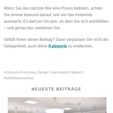
Wenn Sie das nächste Mal eine Praxis betreten, achten
Sie einmal bewusst darauf, wie viel das Ambiente
ausmacht. Es darf ein Ort sein, an dem Sie sich wohlfühlen
– und genau das verdienen Sie.
Gefällt Ihnen dieser Beitrag? Dann verpassen Sie nicht die
Gelegenheit, auch diese
Kategorie
zu entdecken.
Arztpraxis-Einrichtung
Design
Funktionalität
Hightech
,
,
,
,
Wohlfühlatmosphäre
NEUESTE BEITRÄGE