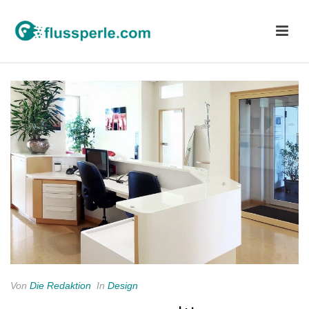
Von
Die Redaktion
In
Design