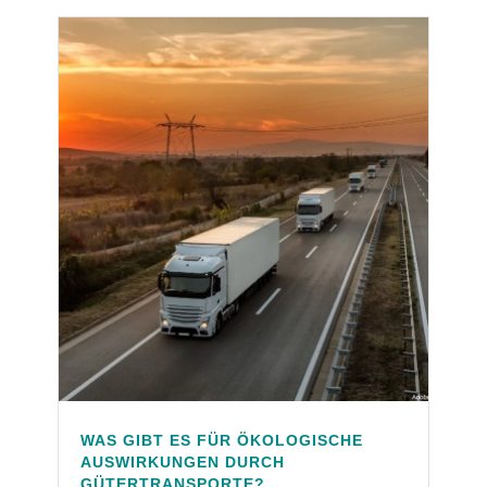
WAS GIBT ES FÜR ÖKOLOGISCHE
AUSWIRKUNGEN DURCH
GÜTERTRANSPORTE?