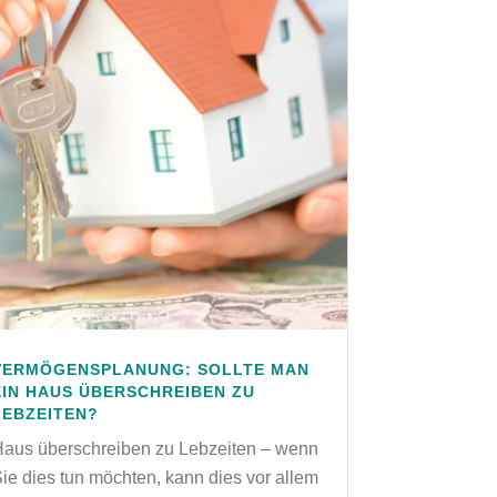
VERMÖGENSPLANUNG: SOLLTE MAN
EIN HAUS ÜBERSCHREIBEN ZU
LEBZEITEN?
Haus überschreiben zu Lebzeiten – wenn
ie dies tun möchten, kann dies vor allem