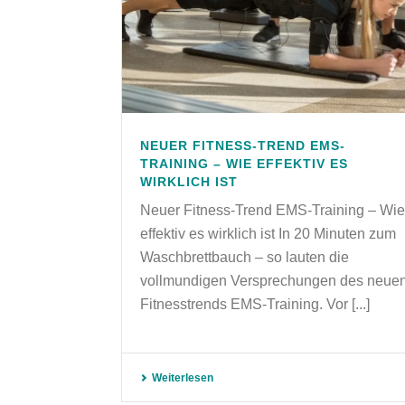
NEUER FITNESS-TREND EMS-
TRAINING – WIE EFFEKTIV ES
WIRKLICH IST
Neuer Fitness-Trend EMS-Training – Wie
effektiv es wirklich ist In 20 Minuten zum
Waschbrettbauch – so lauten die
vollmundigen Versprechungen des neue
Fitnesstrends EMS-Training. Vor [...]
Weiterlesen