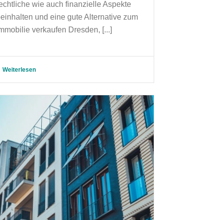
echtliche wie auch finanzielle Aspekte
einhalten und eine gute Alternative zum
mmobilie verkaufen Dresden, [...]
Weiterlesen