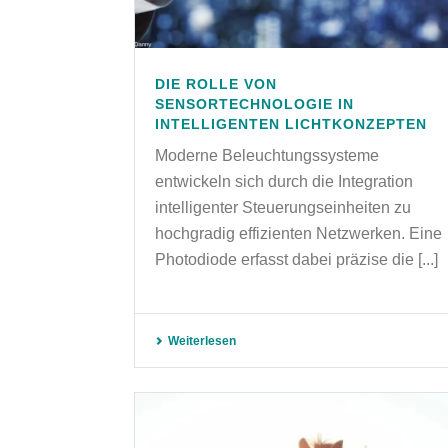
DIE ROLLE VON
SENSORTECHNOLOGIE IN
INTELLIGENTEN LICHTKONZEPTEN
Moderne Beleuchtungssysteme
entwickeln sich durch die Integration
intelligenter Steuerungseinheiten zu
hochgradig effizienten Netzwerken. Eine
Photodiode erfasst dabei präzise die [...]
Weiterlesen