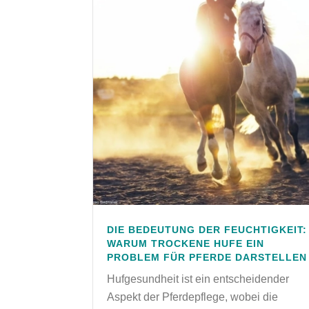
DIE BEDEUTUNG DER FEUCHTIGKEIT:
WARUM TROCKENE HUFE EIN
PROBLEM FÜR PFERDE DARSTELLEN
Hufgesundheit ist ein entscheidender
Aspekt der Pferdepflege, wobei die