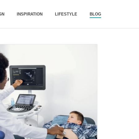
GN
INSPIRATION
LIFESTYLE
BLOG