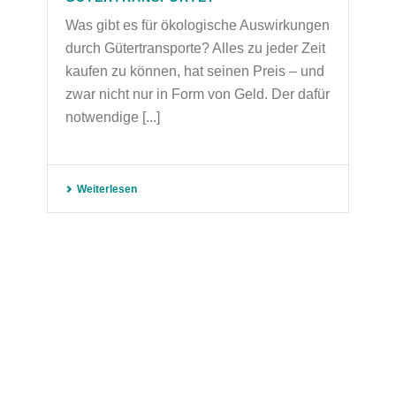
Was gibt es für ökologische Auswirkungen
durch Gütertransporte? Alles zu jeder Zeit
kaufen zu können, hat seinen Preis – und
zwar nicht nur in Form von Geld. Der dafür
notwendige [...]
Weiterlesen