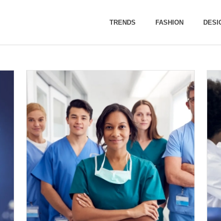
TRENDS
FASHION
DESI