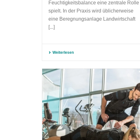
Feuchtigkeitsbalance eine zentrale Rolle
spielt. In der Praxis wird üblicherweise
eine Beregnungsanlage Landwirtschaft
[...]
Weiterlesen