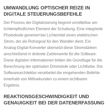
UMWANDLUNG OPTISCHER REIZE IN
DIGITALE STEUERUNGSBEFEHLE
Der Prozess der Digitalisierung beginnt unmittelbar am
lichtempfindlichen Element der Schaltung. Eine integrierte
Photodiode generiert bei Lichteinfall einen elektrischen
Strom, der als Rohsignal für den Wandler dient. Ein
Analog-Digital-Konverter übersetzt diese Stromstärken
anschließend in diskrete Zahlenwerte für die Software.
Diese digitalen Informationen bilden die Grundlage für die
Berechnung der optimalen Dimmstufe oder Lichtfarbe. Die
Softwarearchitektur verarbeitet die eingehenden Befehle
innerhalb von Millisekunden zu einem sichtbaren
Ergebnis.
REAKTIONSGESCHWINDIGKEIT UND
GENAUIGKEIT BEI DER DATENERFASSUNG