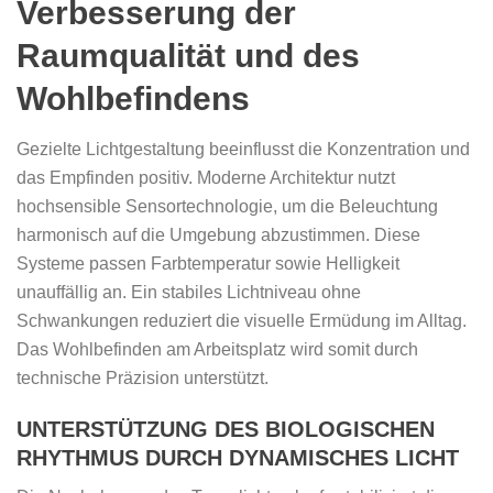
Verbesserung der
Raumqualität und des
Wohlbefindens
Gezielte Lichtgestaltung beeinflusst die Konzentration und
das Empfinden positiv. Moderne Architektur nutzt
hochsensible Sensortechnologie, um die Beleuchtung
harmonisch auf die Umgebung abzustimmen. Diese
Systeme passen Farbtemperatur sowie Helligkeit
unauffällig an. Ein stabiles Lichtniveau ohne
Schwankungen reduziert die visuelle Ermüdung im Alltag.
Das Wohlbefinden am Arbeitsplatz wird somit durch
technische Präzision unterstützt.
UNTERSTÜTZUNG DES BIOLOGISCHEN
RHYTHMUS DURCH DYNAMISCHES LICHT