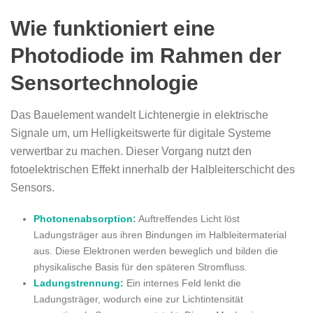
Wie funktioniert eine
Photodiode im Rahmen der
Sensortechnologie
Das Bauelement wandelt Lichtenergie in elektrische
Signale um, um Helligkeitswerte für digitale Systeme
verwertbar zu machen. Dieser Vorgang nutzt den
fotoelektrischen Effekt innerhalb der Halbleiterschicht des
Sensors.
Photonenabsorption:
Auftreffendes Licht löst
Ladungsträger aus ihren Bindungen im Halbleitermaterial
aus. Diese Elektronen werden beweglich und bilden die
physikalische Basis für den späteren Stromfluss.
Ladungstrennung:
Ein internes Feld lenkt die
Ladungsträger, wodurch eine zur Lichtintensität