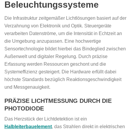
Beleuchtungssysteme
Die Infrastruktur zeitgemäßer Lichtlösungen basiert auf der
Verzahnung von Elektronik und Optik. Steuergeräte
verarbeiten Datenströme, um die Intensität in Echtzeit an
die Umgebung anzupassen. Eine hochwertige
Sensortechnologie bildet hierbei das Bindeglied zwischen
Außenwelt und digitaler Regelung. Durch präzise
Erfassung werden Ressourcen geschont und die
Systemeffizienz gesteigert. Die Hardware erfüllt dabei
höchste Standards bezüglich Reaktionsgeschwindigkeit
und Messgenauigkeit.
PRÄZISE LICHTMESSUNG DURCH DIE
PHOTODIODE
Das Herzstück der Lichtdetektion ist ein
Halbleiterbauelement
, das Strahlen direkt in elektrischen