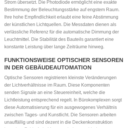
Strom übersetzt. Die Photodiode ermöglicht eine exakte
Bestimmung der Beleuchtungsstärke auf engstem Raum.
Ihre hohe Empfindlichkeit erlaubt eine feine Abstimmung
der künstlichen Lichtquellen. Die Messdaten dienen als
verlässliche Referenz für die automatische Dimmung der
Leuchtmittel. Die Stabilität des Bauteils garantiert eine
konstante Leistung über lange Zeiträume hinweg.
FUNKTIONSWEISE OPTISCHER SENSOREN
IN DER GEBÄUDEAUTOMATION
Optische Sensoren registrieren kleinste Veränderungen
der Lichtverhältnisse im Raum. Diese Komponenten
senden Signale an eine Steuereinheit, welche die
Lichtleistung entsprechend regelt. In Bürokomplexen sorgt
diese Automatisierung für ein ausgewogenes Verhältnis
zwischen Tages- und Kunstlicht. Die Sensoren arbeiten
unauffällig und sind dezent in die Deckenkonstruktion