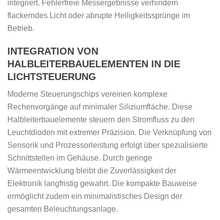
integriert. Fehlerfreie Messergebnisse verhindern
flackerndes Licht oder abrupte Helligkeitssprünge im
Betrieb.
INTEGRATION VON
HALBLEITERBAUELEMENTEN IN DIE
LICHTSTEUERUNG
Moderne Steuerungschips vereinen komplexe
Rechenvorgänge auf minimaler Siliziumfläche. Diese
Halbleiterbauelemente steuern den Stromfluss zu den
Leuchtdioden mit extremer Präzision. Die Verknüpfung von
Sensorik und Prozessorleistung erfolgt über spezialisierte
Schnittstellen im Gehäuse. Durch geringe
Wärmeentwicklung bleibt die Zuverlässigkeit der
Elektronik langfristig gewahrt. Die kompakte Bauweise
ermöglicht zudem ein minimalistisches Design der
gesamten Beleuchtungsanlage.