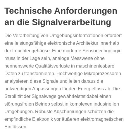
Technische Anforderungen
an die Signalverarbeitung
Die Verarbeitung von Umgebungsinformationen erfordert
eine leistungsfähige elektronische Architektur innerhalb
der Leuchtengehäuse. Eine moderne Sensortechnologie
muss in der Lage sein, analoge Messwerte ohne
nennenswerte Qualitätsverluste in maschinenlesbare
Daten zu transformieren. Hochwertige Mikroprozessoren
analysieren diese Signale und leiten daraus die
notwendigen Anpassungen für den Energiefluss ab. Die
Stabilität der Signalwege gewährleistet dabei einen
störungsfreien Betrieb selbst in komplexen industriellen
Umgebungen. Robuste Abschirmungen schützen die
empfindliche Elektronik vor äußeren elektromagnetischen
Einflüssen.