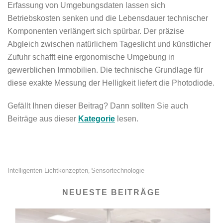
Erfassung von Umgebungsdaten lassen sich
Betriebskosten senken und die Lebensdauer technischer
Komponenten verlängert sich spürbar. Der präzise
Abgleich zwischen natürlichem Tageslicht und künstlicher
Zufuhr schafft eine ergonomische Umgebung in
gewerblichen Immobilien. Die technische Grundlage für
diese exakte Messung der Helligkeit liefert die Photodiode.
Gefällt Ihnen dieser Beitrag? Dann sollten Sie auch
Beiträge aus dieser
Kategorie
lesen.
Intelligenten Lichtkonzepten
Sensortechnologie
,
NEUESTE BEITRÄGE