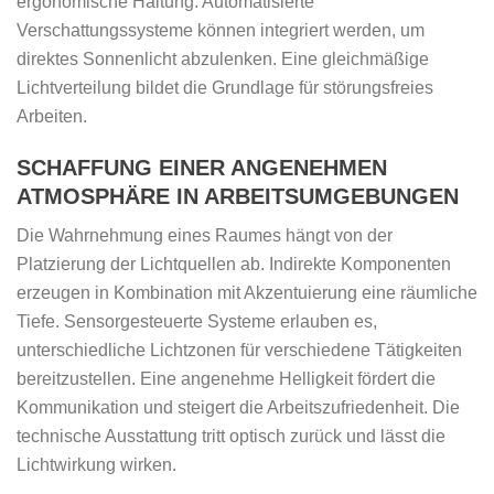
ergonomische Haltung. Automatisierte
Verschattungssysteme können integriert werden, um
direktes Sonnenlicht abzulenken. Eine gleichmäßige
Lichtverteilung bildet die Grundlage für störungsfreies
Arbeiten.
SCHAFFUNG EINER ANGENEHMEN
ATMOSPHÄRE IN ARBEITSUMGEBUNGEN
Die Wahrnehmung eines Raumes hängt von der
Platzierung der Lichtquellen ab. Indirekte Komponenten
erzeugen in Kombination mit Akzentuierung eine räumliche
Tiefe. Sensorgesteuerte Systeme erlauben es,
unterschiedliche Lichtzonen für verschiedene Tätigkeiten
bereitzustellen. Eine angenehme Helligkeit fördert die
Kommunikation und steigert die Arbeitszufriedenheit. Die
technische Ausstattung tritt optisch zurück und lässt die
Lichtwirkung wirken.