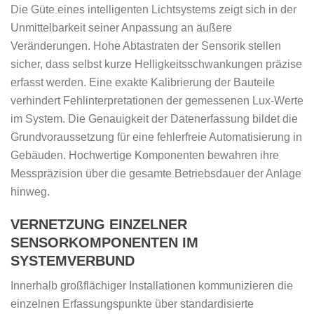
Die Güte eines intelligenten Lichtsystems zeigt sich in der
Unmittelbarkeit seiner Anpassung an äußere
Veränderungen. Hohe Abtastraten der Sensorik stellen
sicher, dass selbst kurze Helligkeitsschwankungen präzise
erfasst werden. Eine exakte Kalibrierung der Bauteile
verhindert Fehlinterpretationen der gemessenen Lux-Werte
im System. Die Genauigkeit der Datenerfassung bildet die
Grundvoraussetzung für eine fehlerfreie Automatisierung in
Gebäuden. Hochwertige Komponenten bewahren ihre
Messpräzision über die gesamte Betriebsdauer der Anlage
hinweg.
VERNETZUNG EINZELNER
SENSORKOMPONENTEN IM
SYSTEMVERBUND
Innerhalb großflächiger Installationen kommunizieren die
einzelnen Erfassungspunkte über standardisierte