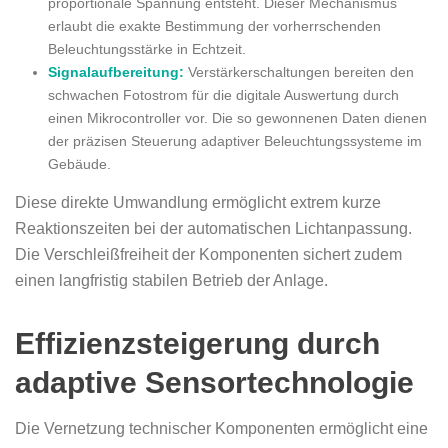
proportionale Spannung entsteht. Dieser Mechanismus
erlaubt die exakte Bestimmung der vorherrschenden
Beleuchtungsstärke in Echtzeit.
Signalaufbereitung:
Verstärkerschaltungen bereiten den
schwachen Fotostrom für die digitale Auswertung durch
einen Mikrocontroller vor. Die so gewonnenen Daten dienen
der präzisen Steuerung adaptiver Beleuchtungssysteme im
Gebäude.
Diese direkte Umwandlung ermöglicht extrem kurze
Reaktionszeiten bei der automatischen Lichtanpassung.
Die Verschleißfreiheit der Komponenten sichert zudem
einen langfristig stabilen Betrieb der Anlage.
Effizienzsteigerung durch
adaptive Sensortechnologie
Die Vernetzung technischer Komponenten ermöglicht eine