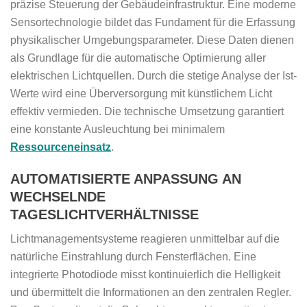
präzise Steuerung der Gebäudeinfrastruktur. Eine moderne
Sensortechnologie bildet das Fundament für die Erfassung
physikalischer Umgebungsparameter. Diese Daten dienen
als Grundlage für die automatische Optimierung aller
elektrischen Lichtquellen. Durch die stetige Analyse der Ist-
Werte wird eine Überversorgung mit künstlichem Licht
effektiv vermieden. Die technische Umsetzung garantiert
eine konstante Ausleuchtung bei minimalem
Ressourceneinsatz
.
AUTOMATISIERTE ANPASSUNG AN
WECHSELNDE
TAGESLICHTVERHÄLTNISSE
Lichtmanagementsysteme reagieren unmittelbar auf die
natürliche Einstrahlung durch Fensterflächen. Eine
integrierte Photodiode misst kontinuierlich die Helligkeit
und übermittelt die Informationen an den zentralen Regler.