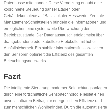
Datenbusse miteinander. Diese Vernetzung erlaubt eine
koordinierte Steuerung ganzer Etagen oder
Gebäudekomplexe auf Basis lokaler Messwerte. Zentrale
Management-Schnittstellen bündeln die Informationen und
ermöglichen eine systemweite Überwachung der
Betriebszustände. Der Datenaustausch erfolgt meist über
drahtgebundene oder kabellose Protokolle mit hoher
Ausfallsicherheit. Ein stabiler Informationsfluss zwischen
den Sensoren optimiert die Effizienz des gesamten
Beleuchtungsnetzwerks.
Fazit
Die intelligente Steuerung moderner Beleuchtungsanlagen
durch eine fortschrittliche Sensortechnologie leistet einen
unverzichtbaren Beitrag zur energetischen Effizienz und
zum menschlichen Wohlbefinden. Durch die automatisierte