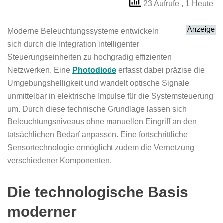
23 Aufrufe
, 1 Heute
Moderne Beleuchtungssysteme entwickeln
sich durch die Integration intelligenter
Steuerungseinheiten zu hochgradig effizienten
Netzwerken. Eine
Photodiode
erfasst dabei präzise die
Umgebungshelligkeit und wandelt optische Signale
unmittelbar in elektrische Impulse für die Systemsteuerung
um. Durch diese technische Grundlage lassen sich
Beleuchtungsniveaus ohne manuellen Eingriff an den
tatsächlichen Bedarf anpassen. Eine fortschrittliche
Sensortechnologie ermöglicht zudem die Vernetzung
verschiedener Komponenten.
Die technologische Basis
moderner