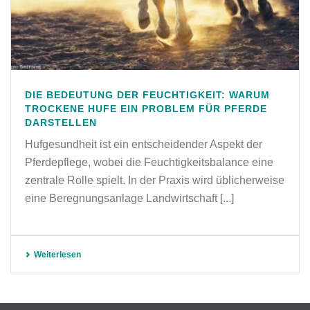
DIE BEDEUTUNG DER FEUCHTIGKEIT: WARUM
TROCKENE HUFE EIN PROBLEM FÜR PFERDE
DARSTELLEN
Hufgesundheit ist ein entscheidender Aspekt der
Pferdepflege, wobei die Feuchtigkeitsbalance eine
zentrale Rolle spielt. In der Praxis wird üblicherweise
eine Beregnungsanlage Landwirtschaft [...]
Weiterlesen