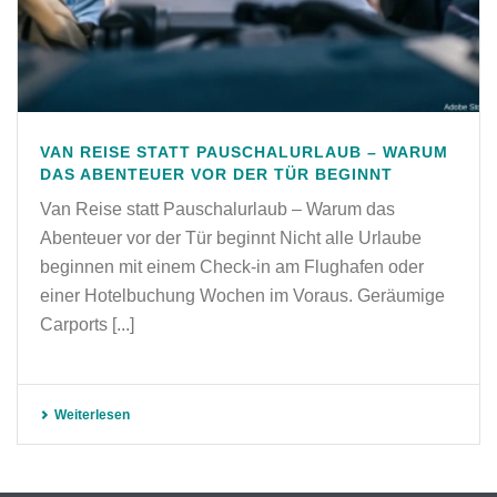
VAN REISE STATT PAUSCHALURLAUB – WARUM
DAS ABENTEUER VOR DER TÜR BEGINNT
Van Reise statt Pauschalurlaub – Warum das
Abenteuer vor der Tür beginnt Nicht alle Urlaube
beginnen mit einem Check-in am Flughafen oder
einer Hotelbuchung Wochen im Voraus. Geräumige
Carports [...]
Weiterlesen