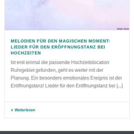
MELODIEN FÜR DEN MAGISCHEN MOMENT:
LIEDER FÜR DEN ERÖFFNUNGSTANZ BEI
HOCHZEITEN
Ist erst einmal die passende Hochzeitslocation
Ruhrgebiet gefunden, geht es weiter mit der
Planung. Ein besonders emotionales Ereignis ist der
Eröffnungstanz! Lieder für den Eröffnungstanz bei [...]
Weiterlesen