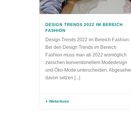
DESIGN TRENDS 2022 IM BEREICH
FASHION
Design Trends 2022 im Bereich Fashion
Bei den Design Trends im Bereich
Fashion muss man ab 2022 womöglich
zwischen konventionellem Modedesign
und Öko-Mode unterscheiden. Abgesehe
davon setzen [...]
Weiterlesen