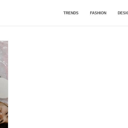
TRENDS
FASHION
DESI