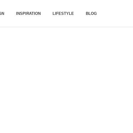
GN
INSPIRATION
LIFESTYLE
BLOG