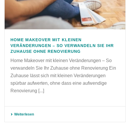
HOME MAKEOVER MIT KLEINEN
VERÄNDERUNGEN – SO VERWANDELN SIE IHR
ZUHAUSE OHNE RENOVIERUNG
Home Makeover mit kleinen Veränderungen – So
verwandeln Sie Ihr Zuhause ohne Renovierung Ein
Zuhause lässt sich mit kleinen Veränderungen
spürbar aufwerten, ohne dass eine aufwendige
Renovierung [...]
Weiterlesen