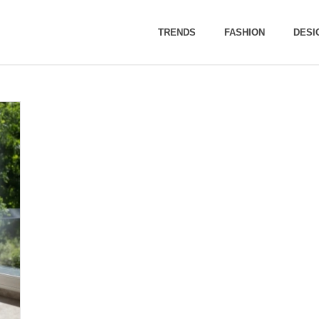
TRENDS
FASHION
DESI