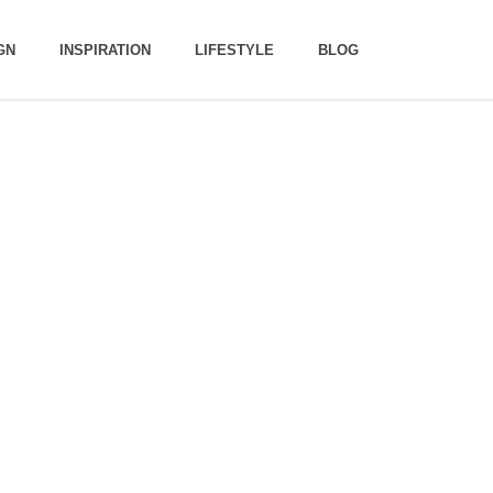
GN
INSPIRATION
LIFESTYLE
BLOG