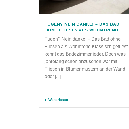
FUGEN? NEIN DANKE! – DAS BAD
OHNE FLIESEN ALS WOHNTREND
Fugen? Nein danke! – Das Bad ohne
Fliesen als Wohntrend Klassisch gefliest
kennt das Badezimmer jeder. Doch was
jahrelang schön anzusehen war mit
Fliesen in Blumenmustern an der Wand
oder [...]
Weiterlesen