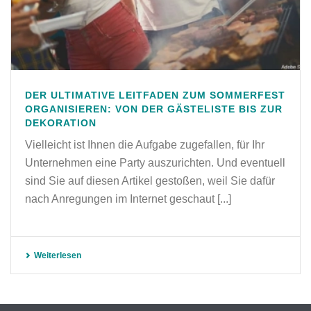
DER ULTIMATIVE LEITFADEN ZUM SOMMERFEST
ORGANISIEREN: VON DER GÄSTELISTE BIS ZUR
DEKORATION
Vielleicht ist Ihnen die Aufgabe zugefallen, für Ihr
Unternehmen eine Party auszurichten. Und eventuell
sind Sie auf diesen Artikel gestoßen, weil Sie dafür
nach Anregungen im Internet geschaut [...]
Weiterlesen