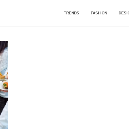
TRENDS
FASHION
DESI