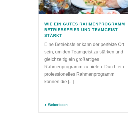
WIE EIN GUTES RAHMENPROGRAMM
BETRIEBSFEIER UND TEAMGEIST
STÄRKT
Eine Betriebsfeier kann der perfekte Ort
sein, um den Teamgeist zu stärken und
gleichzeitig ein großartiges
Rahmenprogramm zu bieten. Durch ein
professionelles Rahmenprogramm
können die [...]
Weiterlesen