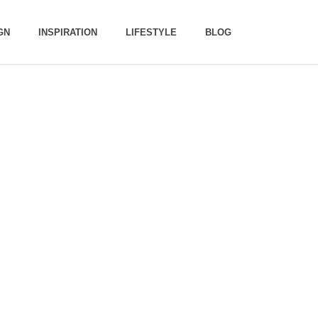
GN
INSPIRATION
LIFESTYLE
BLOG