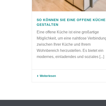
SO KÖNNEN SIE EINE OFFENE KÜCHE
GESTALTEN
Eine offene Küche ist eine großartige
Möglichkeit, um eine nahtlose Verbindun
zwischen Ihrer Küche und Ihrem
Wohnbereich herzustellen. Es bietet ein
modernes, einladendes und soziales [...]
Weiterlesen