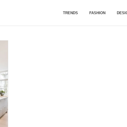
TRENDS
FASHION
DESI