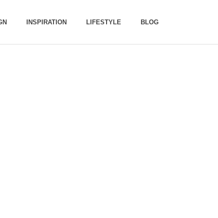
GN
INSPIRATION
LIFESTYLE
BLOG