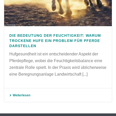
DIE BEDEUTUNG DER FEUCHTIGKEIT: WARUM
TROCKENE HUFE EIN PROBLEM FÜR PFERDE
DARSTELLEN
Hufgesundheit ist ein entscheidender Aspekt der
Pferdepflege, wobei die Feuchtigkeitsbalance eine
zentrale Rolle spielt. In der Praxis wird üblicherweise
eine Beregnungsanlage Landwirtschaft [...]
Weiterlesen