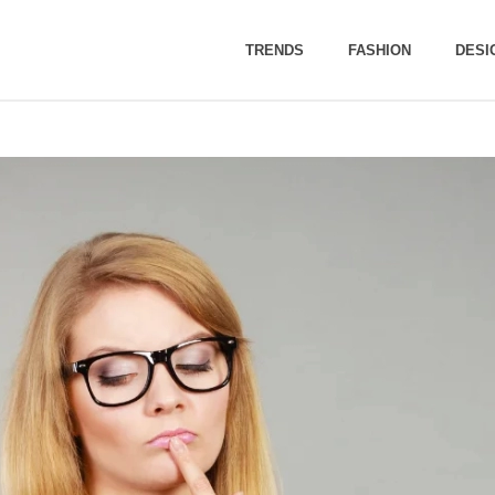
TRENDS
FASHION
DESI