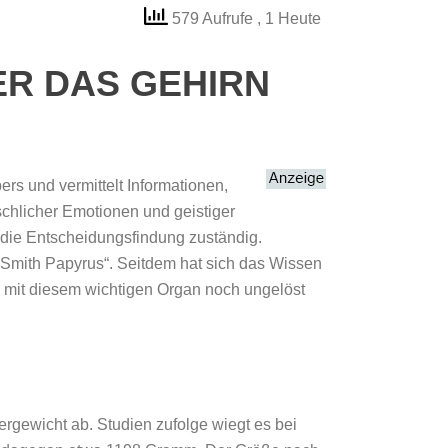
579 Aufrufe
, 1 Heute
ER DAS GEHIRN
rs und vermittelt Informationen,
chlicher Emotionen und geistiger
r die Entscheidungsfindung zuständig.
 Smith Papyrus“. Seitdem hat sich das Wissen
 mit diesem wichtigen Organ noch ungelöst
ergewicht ab. Studien zufolge wiegt es bei