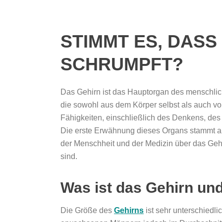
STIMMT ES, DAS
SCHRUMPFT?
Das Gehirn ist das Hauptorgan des menschlich
die sowohl aus dem Körper selbst als auch v
Fähigkeiten, einschließlich des Denkens, des 
Die erste Erwähnung dieses Organs stammt au
der Menschheit und der Medizin über das Geh
sind.
Was ist das Gehirn und
Die Größe des
Gehirns
ist sehr unterschiedl