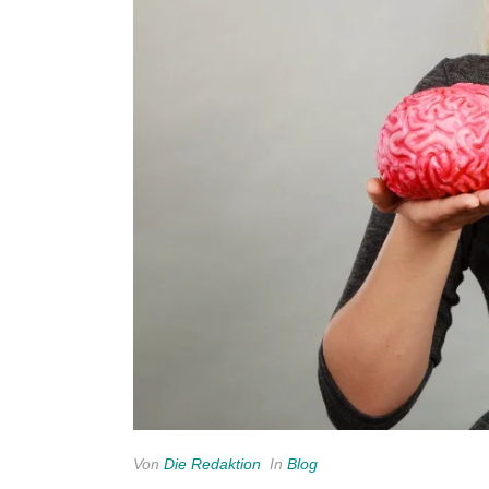
Von
Die Redaktion
In
Blog