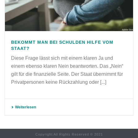
BEKOMMT MAN BEI SCHULDEN HILFE VOM
STAAT?
Diese Frage lässt sich mit einem klaren Ja und
einem ebenso klaren Nein beantworten. Das „Nein“
gilt für die finanzielle Seite. Der Staat übernimmt für
Privatpersonen keine Rückzahlung oder [...]
Weiterlesen
Copyright All Rights Reserved © 2021