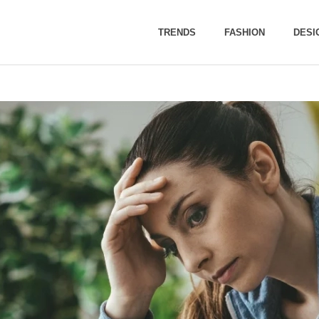
TRENDS
FASHION
DESI