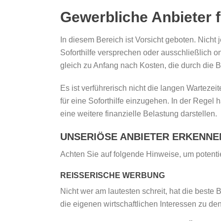
Gewerbliche Anbieter 
In diesem Bereich ist Vorsicht geboten. Nicht 
Soforthilfe versprechen oder ausschließlich o
gleich zu Anfang nach Kosten, die durch die 
Es ist verführerisch nicht die langen Warteze
für eine Soforthilfe einzugehen. In der Regel
eine weitere finanzielle Belastung darstellen.
UNSERIÖSE ANBIETER ERKENNE
Achten Sie auf folgende Hinweise, um potenti
REISSERISCHE WERBUNG
Nicht wer am lautesten schreit, hat die beste
die eigenen wirtschaftlichen Interessen zu de