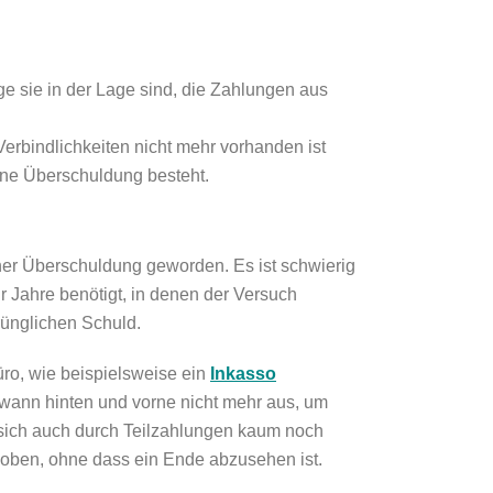
 sie in der Lage sind, die Zahlungen aus
rbindlichkeiten nicht mehr vorhanden ist
eine Überschuldung besteht.
iner Überschuldung geworden. Es ist schwierig
r Jahre benötigt, in denen der Versuch
rünglichen Schuld.
ro, wie beispielsweise ein
Inkasso
wann hinten und vorne nicht mehr aus, um
 sich auch durch Teilzahlungen kaum noch
oben, ohne dass ein Ende abzusehen ist.