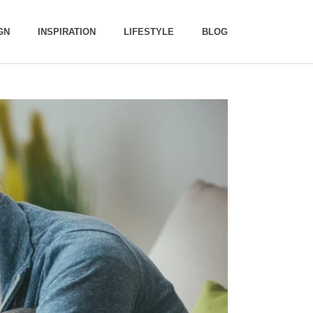
GN
INSPIRATION
LIFESTYLE
BLOG