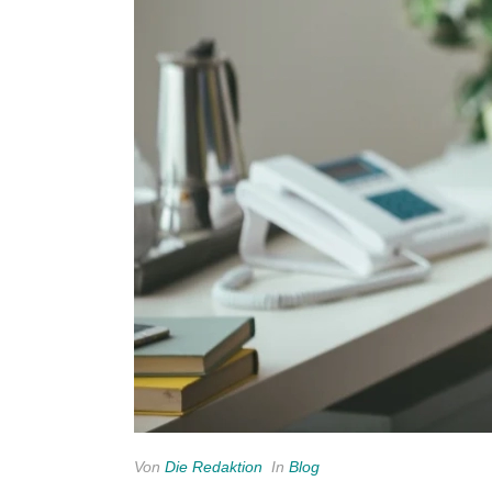
Von
Die Redaktion
In
Blog