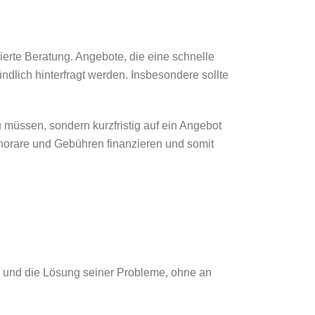
dierte Beratung. Angebote, die eine schnelle
ndlich hinterfragt werden. Insbesondere sollte
 müssen, sondern kurzfristig auf ein Angebot
Honorare und Gebühren finanzieren und somit
en und die Lösung seiner Probleme, ohne an