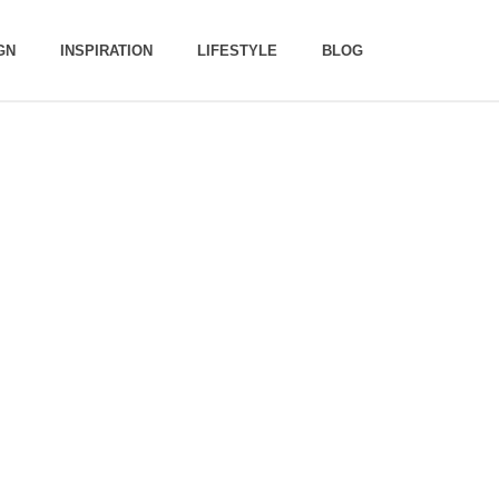
GN
INSPIRATION
LIFESTYLE
BLOG