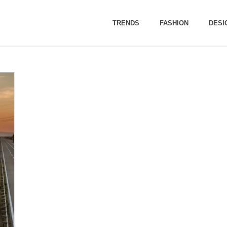
TRENDS
FASHION
DESI