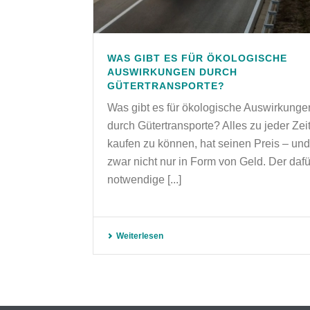
WAS GIBT ES FÜR ÖKOLOGISCHE
AUSWIRKUNGEN DURCH
GÜTERTRANSPORTE?
Was gibt es für ökologische Auswirkunge
durch Gütertransporte? Alles zu jeder Zei
kaufen zu können, hat seinen Preis – und
zwar nicht nur in Form von Geld. Der dafü
notwendige [...]
Weiterlesen