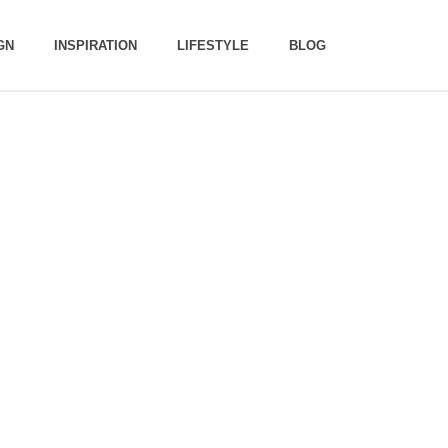
GN
INSPIRATION
LIFESTYLE
BLOG