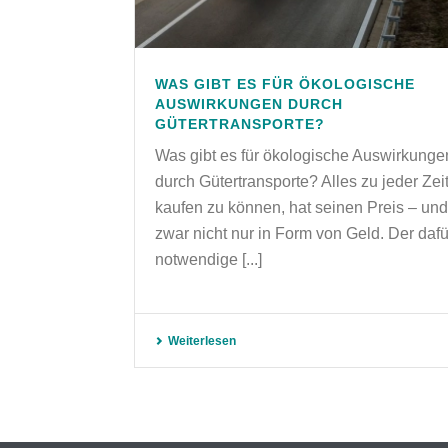
WAS GIBT ES FÜR ÖKOLOGISCHE
AUSWIRKUNGEN DURCH
GÜTERTRANSPORTE?
Was gibt es für ökologische Auswirkunge
durch Gütertransporte? Alles zu jeder Zei
kaufen zu können, hat seinen Preis – und
zwar nicht nur in Form von Geld. Der dafü
notwendige [...]
Weiterlesen