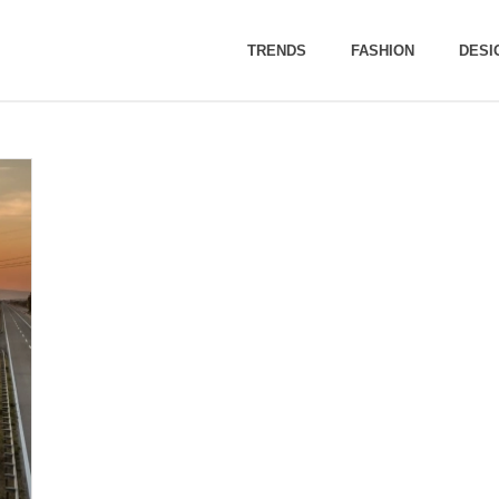
TRENDS
FASHION
DESI