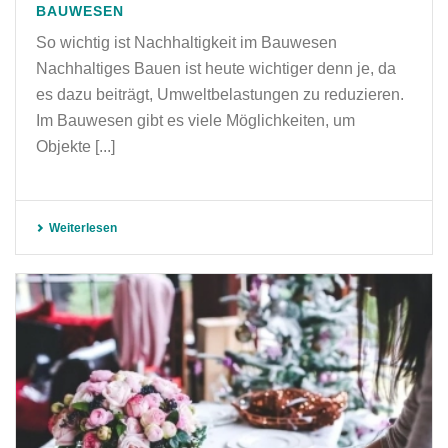
BAUWESEN
So wichtig ist Nachhaltigkeit im Bauwesen
Nachhaltiges Bauen ist heute wichtiger denn je, da
es dazu beiträgt, Umweltbelastungen zu reduzieren.
Im Bauwesen gibt es viele Möglichkeiten, um
Objekte [...]
Weiterlesen