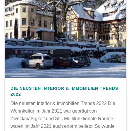
DIE NEUSTEN INTERIOR & IMMOBILIEN TRENDS
2022
Die neusten Interior & Immobilien Trends 2022 Die
Wohnkultur im Jahr 2021 war geprägt von
Zweckmäßigkeit und Stil. Multifunktionale Räume
waren im Jahr 2021 auch enorm beliebt. So wurde