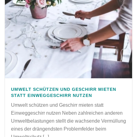
UMWELT SCHÜTZEN UND GESCHIRR MIETEN
STATT EINWEGGESCHIRR NUTZEN
Umwelt schützen und Geschirr mieten statt
Einweggeschirr nutzen Neben zahlreichen anderen
Umweltbelastungen stellt die wachsende Vermüllung
eines der drängendsten Problemfelder beim
Umweltschutz [...]