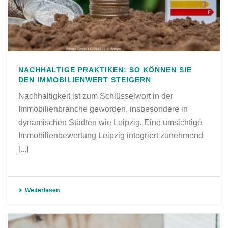
NACHHALTIGE PRAKTIKEN: SO KÖNNEN SIE
DEN IMMOBILIENWERT STEIGERN
Nachhaltigkeit ist zum Schlüsselwort in der
Immobilienbranche geworden, insbesondere in
dynamischen Städten wie Leipzig. Eine umsichtige
Immobilienbewertung Leipzig integriert zunehmend
[...]
Weiterlesen