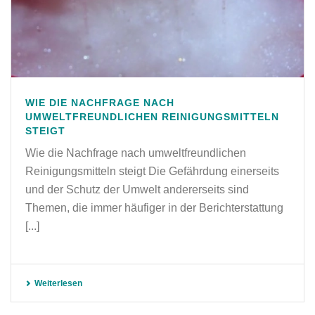
WIE DIE NACHFRAGE NACH
UMWELTFREUNDLICHEN REINIGUNGSMITTELN
STEIGT
Wie die Nachfrage nach umweltfreundlichen
Reinigungsmitteln steigt Die Gefährdung einerseits
und der Schutz der Umwelt andererseits sind
Themen, die immer häufiger in der Berichterstattung
[...]
Weiterlesen