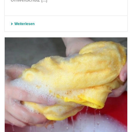
Weiterlesen