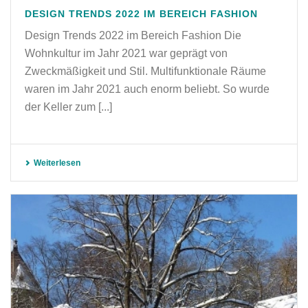
DESIGN TRENDS 2022 IM BEREICH FASHION
Design Trends 2022 im Bereich Fashion Die
Wohnkultur im Jahr 2021 war geprägt von
Zweckmäßigkeit und Stil. Multifunktionale Räume
waren im Jahr 2021 auch enorm beliebt. So wurde
der Keller zum [...]
Weiterlesen