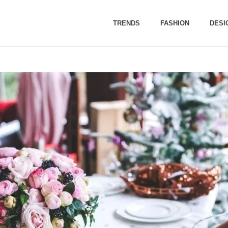
TRENDS
FASHION
DESI