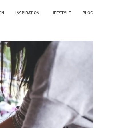
GN
INSPIRATION
LIFESTYLE
BLOG