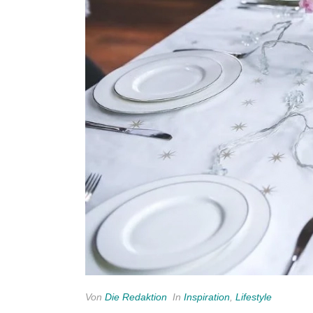
Von
Die Redaktion
In
Inspiration
,
Lifestyle