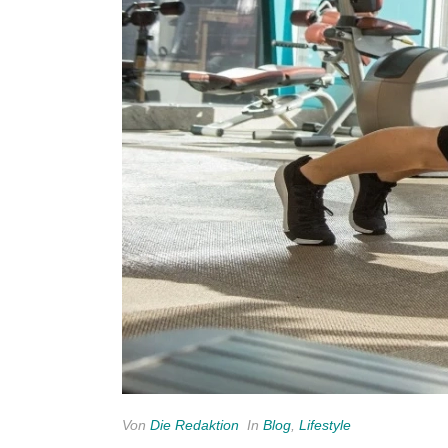
Von
Die Redaktion
In
Blog
,
Lifestyle