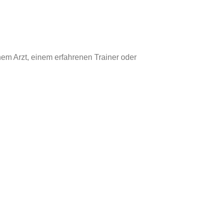
nem Arzt, einem erfahrenen Trainer oder