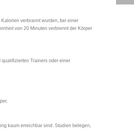
Kalorien verbrannt wurden, bei einer
einheit von 20 Minuten verbrennt der Körper
qualifizierten Trainers oder einer
per.
ining kaum erreichbar sind. Studien belegen,