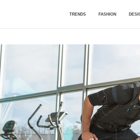
TRENDS
FASHION
DESI