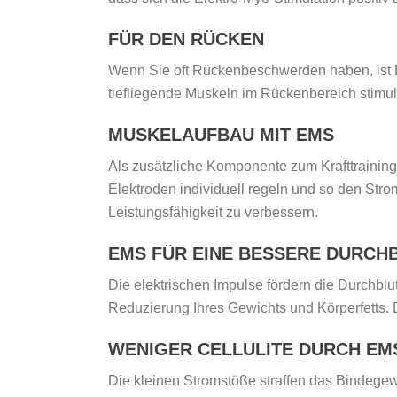
FÜR DEN RÜCKEN
Wenn Sie oft Rückenbeschwerden haben, ist E
tiefliegende Muskeln im Rückenbereich stimul
MUSKELAUFBAU MIT EMS
Als zusätzliche Komponente zum Krafttrainin
Elektroden individuell regeln und so den Stro
Leistungsfähigkeit zu verbessern.
EMS FÜR EINE BESSERE DURCH
Die elektrischen Impulse fördern die Durchblu
Reduzierung Ihres Gewichts und Körperfetts. D
WENIGER CELLULITE DURCH EM
Die kleinen Stromstöße straffen das Bindeg