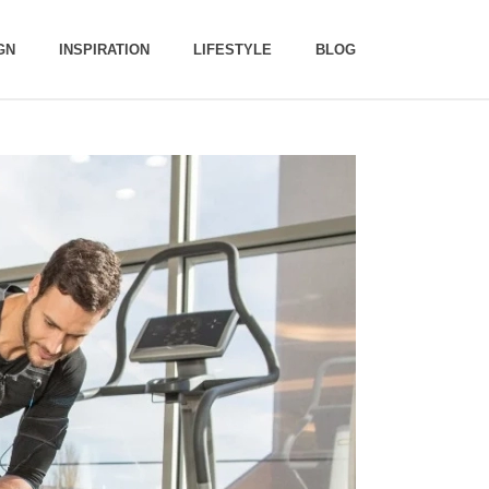
GN
INSPIRATION
LIFESTYLE
BLOG